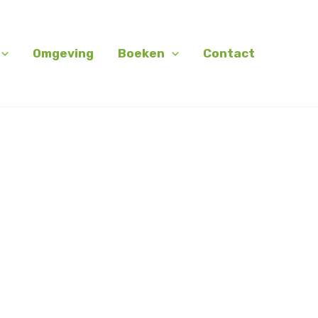
Omgeving
Boeken
Contact