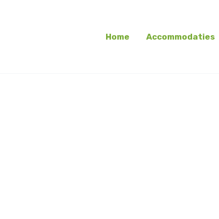
Home
Accommodaties