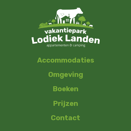
Accommodaties
Omgeving
Boeken
Prijzen
Contact