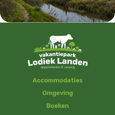
Accommodaties
Omgeving
Boeken