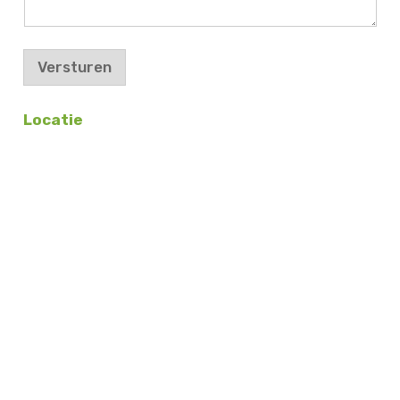
Versturen
Locatie